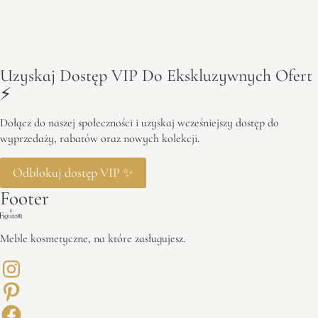
Uzyskaj Dostęp VIP Do Ekskluzywnych Ofert
⚡️
Dołącz do naszej społeczności i uzyskaj wcześniejszy dostęp do
wyprzedaży, rabatów oraz nowych kolekcji.
Odblokuj dostęp VIP ✨
Footer
Meble kosmetyczne, na które zasługujesz.