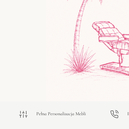
Pełna Personalizacja Mebli