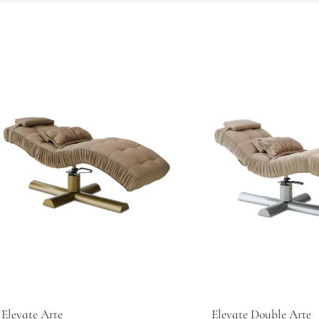
Elevate Arte
Elevate Double Arte