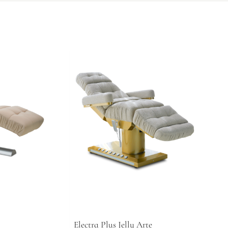
Electra Plus Jelly Arte