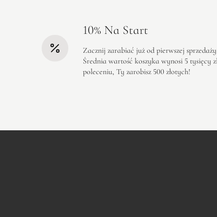
10% Na Start
Zacznij zarabiać już od pierwszej sprzedaży
Średnia wartość koszyka wynosi 5 tysięcy z
poleceniu, Ty zarobisz 500 złotych!