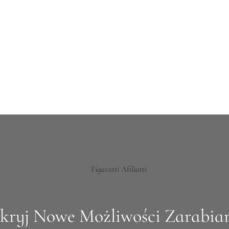
kryj Nowe Możliwości Zarabian