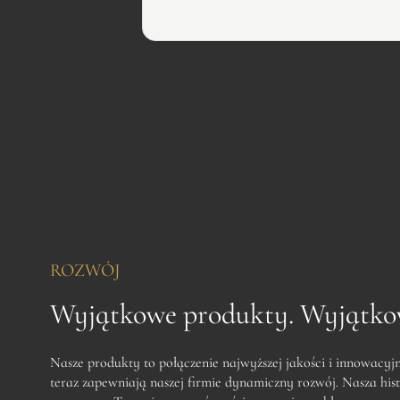
ROZWÓJ
Wyjątkowe produkty. Wyjątko
Nasze produkty to połączenie najwyższej jakości i innowacyj
teraz zapewniają naszej firmie dynamiczny rozwój. Nasza hist