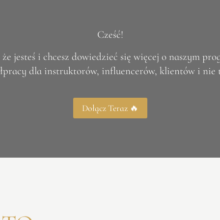
Cześć!
 że jesteś i chcesz dowiedzieć się więcej o naszym pr
pracy dla instruktorów, influencerów, klientów i nie 
Dołącz Teraz 🔥