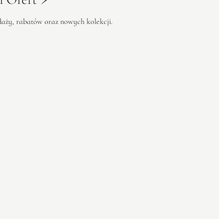
edaży, rabatów oraz nowych kolekcji.