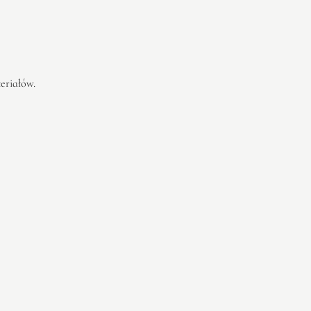
eriałów.