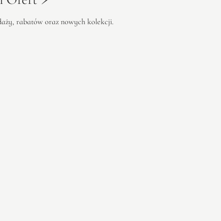
edaży, rabatów oraz nowych kolekcji.