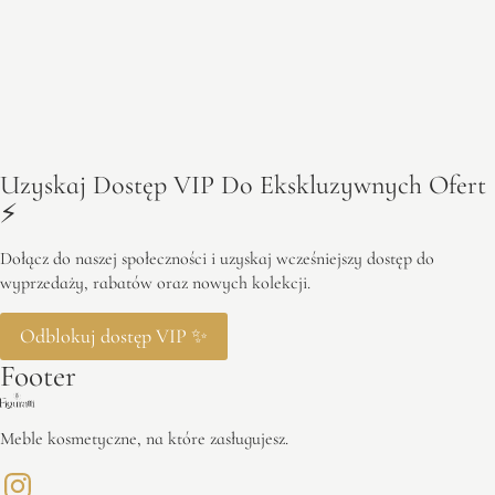
Uzyskaj Dostęp VIP Do Ekskluzywnych Ofert
⚡️
Dołącz do naszej społeczności i uzyskaj wcześniejszy dostęp do
wyprzedaży, rabatów oraz nowych kolekcji.
Odblokuj dostęp VIP ✨
Footer
Meble kosmetyczne, na które zasługujesz.