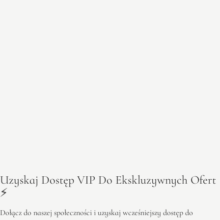
Uzyskaj Dostęp VIP Do Ekskluzywnych Ofert
⚡️
Dołącz do naszej społeczności i uzyskaj wcześniejszy dostęp do