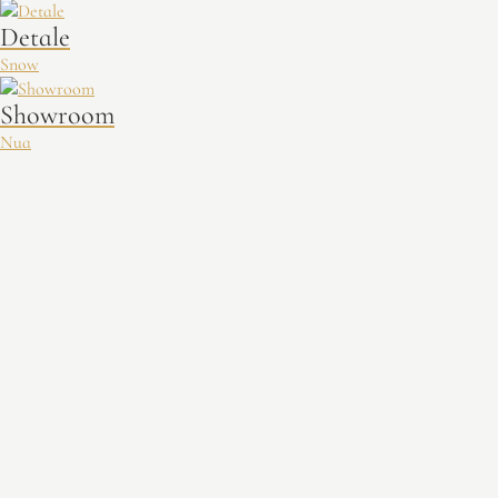
Detale
Snow
Showroom
Nua