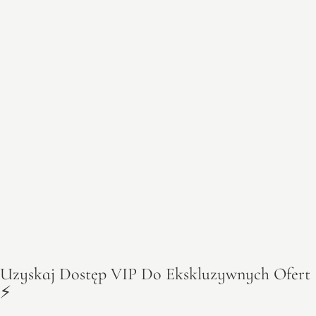
Uzyskaj Dostęp VIP Do Ekskluzywnych Ofert
⚡️