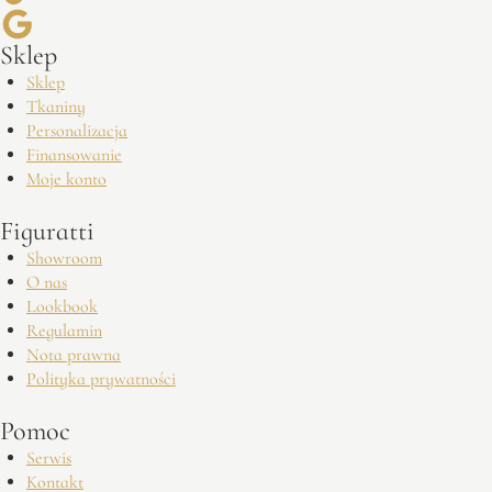
Sklep
Sklep
Tkaniny
Personalizacja
Finansowanie
Moje konto
Figuratti
Showroom
O nas
Lookbook
Regulamin
Nota prawna
Polityka prywatności
Pomoc
Serwis
Kontakt