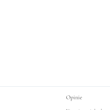
Opinie