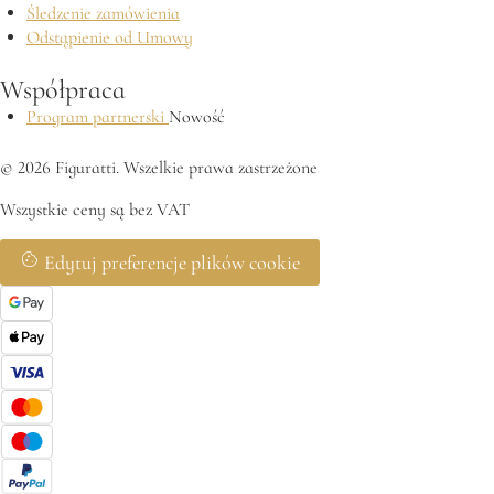
Śledzenie zamówienia
Odstąpienie od Umowy
Współpraca
Program partnerski
Nowość
© 2026 Figuratti. Wszelkie prawa zastrzeżone
Wszystkie ceny są bez VAT
Edytuj preferencje plików cookie