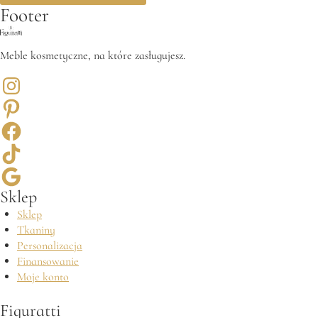
Footer
Meble kosmetyczne, na które zasługujesz.
Sklep
Sklep
Tkaniny
Personalizacja
Finansowanie
Moje konto
Figuratti